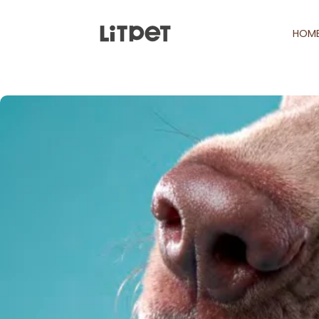
LITPET
跳至內容
HOM