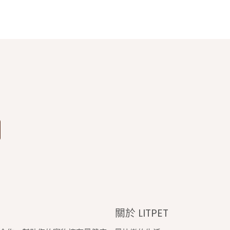
關於 LITPET