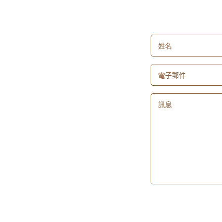
姓名
電子郵件
訊息