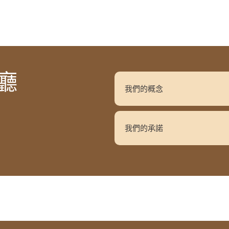
廳
我們的概念
我們的承諾