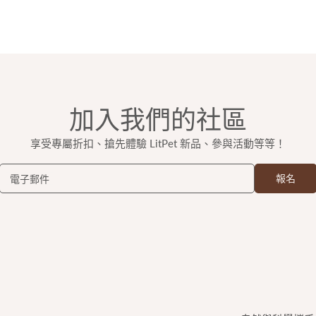
加入我們的社區
享受專屬折扣、搶先體驗 LitPet 新品、參與活動等等！
報名
電子郵件