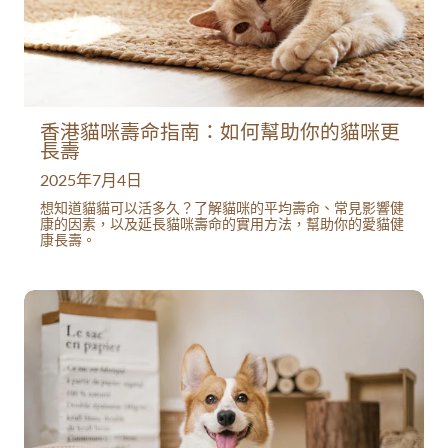
香港貓咪壽命指南：如何幫助你的貓咪更
長壽
2025年7月4日
想知道貓貓可以活多久？了解貓咪的平均壽命、常見影響健
康的因素，以及延長貓咪壽命的實用方法，幫助你的愛貓健
康長壽。