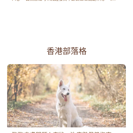
香港部落格