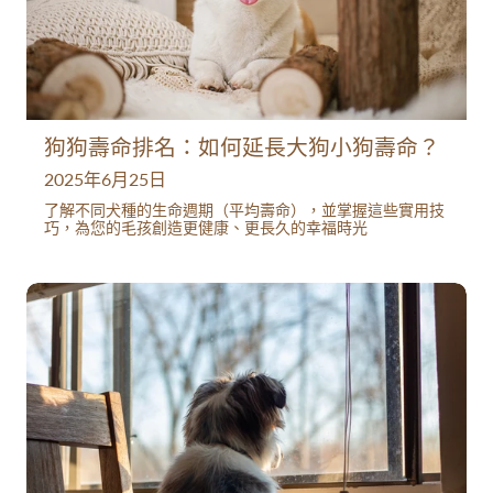
狗狗壽命排名：如何延長大狗小狗壽命？
2025年6月25日
了解不同犬種的生命週期（平均壽命），並掌握這些實用技
巧，為您的毛孩創造更健康、更長久的幸福時光