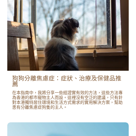
狗狗分離焦慮症：症狀、治療及保健品推
薦
在本指南中，我將分享一些經證實有效的方法，這些方法專
為香港的都市寵物主人而設。這裡沒有空泛的建議，只有針
對本港獨特居住環境和生活方式需求的實用解決方案，幫助
患有分離焦慮症狗隻的主人。