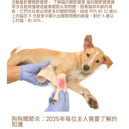
活動量影響關節健康。 了解貓的關節健康 貓的關節健康通
常涉及輕微僵硬或嚴重關節炎等問題。隨著貓咪年齡的增
長，它們往往會出現更多的關節問題。超過 90% 的 12 歲以
上的貓在 X 光檢查中顯示出關節問題的跡象。對於 6 歲以
上的貓，約 60%...
狗狗關節炎：2025年每位主人需要了解的
知識