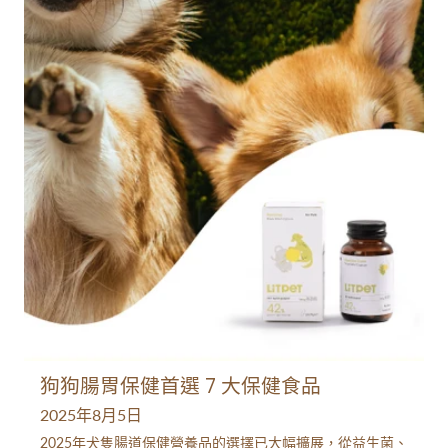
狗狗腸胃保健首選 7 大保健食品
2025年8月5日
2025年犬隻腸道保健營養品的選擇已大幅擴展，從益生菌、